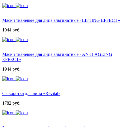
Маски тканевые для лица альгинатные «LIFTING EFFECT»
1944 руб.
Маски тканевые для лица альгинатные «ANTI-AGEING
EFFECT»
1944 руб.
Cыворотка для лица «Revital»
1782 руб.