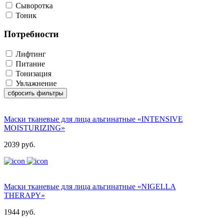
Сыворотка
Тоник
Потребности
Лифтинг
Питание
Тонизация
Увлажнение
сбросить фильтры
Маски тканевые для лица альгинатные «INTENSIVE
MOISTURIZING»
2039 руб.
Маски тканевые для лица альгинатные «NIGELLA
THERAPY»
1944 руб.