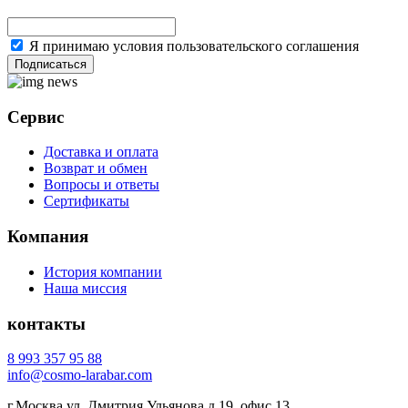
Я принимаю условия пользовательского соглашения
Подписаться
Сервис
Доставка и оплата
Возврат и обмен
Вопросы и ответы
Сертификаты
Компания
История компании
Наша миссия
контакты
8 993 357 95 88
info@cosmo-larabar.com
г.Москва,ул. Дмитрия Ульянова д.19, офис 13