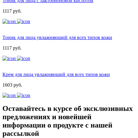
Тоник для лица с лактобионовой кислотой
1117 руб.
Тоник для лица увлажняющий для всех типов кожи
1117 руб.
Крем для лица увлажняющий для всех типов кожи
1603 руб.
Оставайтесь в курсе об эксклюзивных
предложениях и новейшей
информации о продукте с нашей
рассылкой