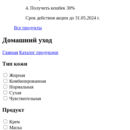
4. Получить кешбек 30%
Срок действия акции до 31.05.2024 г.
Все продукты
Домашний уход
Главная
Каталог продукции
Тип кожи
Жирная
Комбинированная
Нормальная
Сухая
Чувствительная
Продукт
Крем
Маска